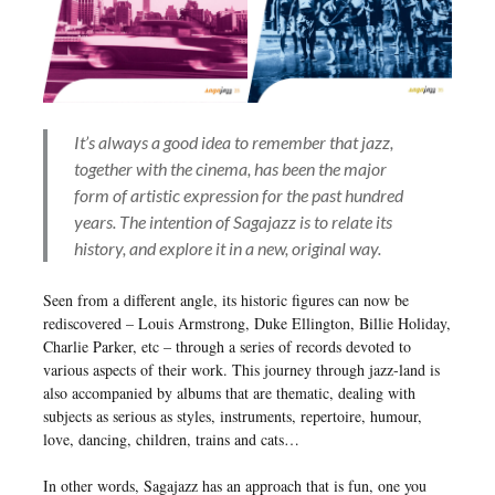
It’s always a good idea to remember that jazz,
together with the cinema, has been
the
major
form of artistic expression for the past hundred
years. The intention of Sagajazz is to relate its
history, and explore it in a new, original way.
Seen from a different angle, its historic figures can now be
rediscovered – Louis Armstrong, Duke Ellington, Billie Holiday,
Charlie Parker, etc – through a series of records devoted to
various aspects of their work. This journey through jazz-land is
also accompanied by albums that are thematic, dealing with
subjects as serious as styles, instruments, repertoire, humour,
love, dancing, children, trains and cats…
In other words, Sagajazz has an approach that is fun, one you