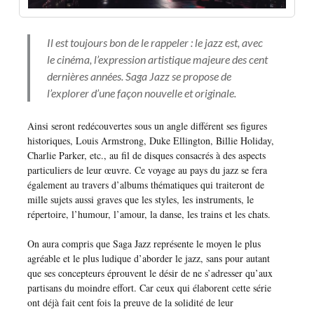
Il est toujours bon de le rappeler : le jazz est, avec
le cinéma, l’expression artistique majeure des cent
dernières années. Saga Jazz se propose de
l’explorer d’une façon nouvelle et originale.
Ainsi seront redécouvertes sous un angle différent ses figures
historiques, Louis Armstrong, Duke Ellington, Billie Holiday,
Charlie Parker, etc., au fil de disques consacrés à des aspects
particuliers de leur œuvre. Ce voyage au pays du jazz se fera
également au travers d’albums thématiques qui traiteront de
mille sujets aussi graves que les styles, les instruments, le
répertoire, l’humour, l’amour, la danse, les trains et les chats.
On aura compris que Saga Jazz représente le moyen le plus
agréable et le plus ludique d’aborder le jazz, sans pour autant
que ses concepteurs éprouvent le désir de ne s’adresser qu’aux
partisans du moindre effort. Car ceux qui élaborent cette série
ont déjà fait cent fois la preuve de la solidité de leur